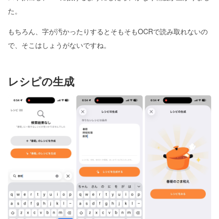
た。
もちろん、字が汚かったりするとそもそもOCRで読み取れないの
で、そこはしょうがないですね。
レシピの生成