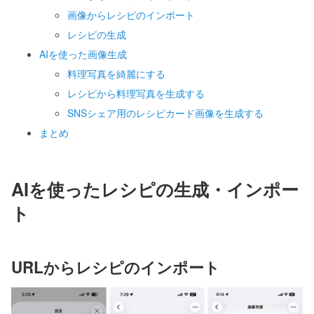
画像からレシピのインポート
レシピの生成
AIを使った画像生成
料理写真を綺麗にする
レシピから料理写真を生成する
SNSシェア用のレシピカード画像を生成する
まとめ
AIを使ったレシピの生成・インポー
ト
URLからレシピのインポート