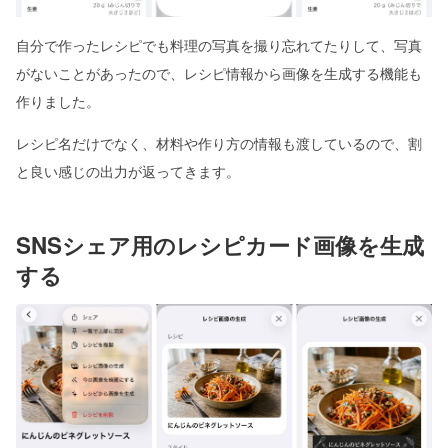
自分で作ったレシピでも料理の写真を撮り忘れてたりして、写真
がないことがあったので、レシピ情報から画像を生成する機能も
作りました。
レシピ名だけでなく、材料や作り方の情報も渡しているので、割
と良い感じの出力が返ってきます。
SNSシェア用のレシピカード画像を生成
する