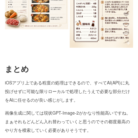
まとめ
iOSアプリ上である程度の処理はできるので、すべてAI(API)に丸
投げせずに可能な限りローカルで処理したうえで必要な部分だけ
をAIに任せるのが良い感じがします。
画像生成に関しては現状GPT-Image-2がかなり性能高いですね。
まぁそれもどんどん入れ替わっていくと思うのでその都度最高の
やり方を模索していく必要がありそうです。