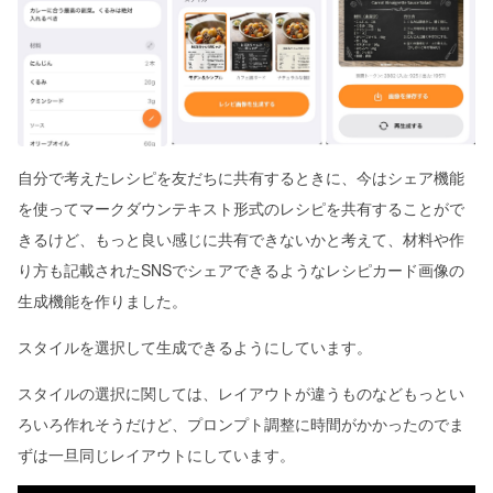
自分で考えたレシピを友だちに共有するときに、今はシェア機能
を使ってマークダウンテキスト形式のレシピを共有することがで
きるけど、もっと良い感じに共有できないかと考えて、材料や作
り方も記載されたSNSでシェアできるようなレシピカード画像の
生成機能を作りました。
スタイルを選択して生成できるようにしています。
スタイルの選択に関しては、レイアウトが違うものなどもっとい
ろいろ作れそうだけど、プロンプト調整に時間がかかったのでま
ずは一旦同じレイアウトにしています。