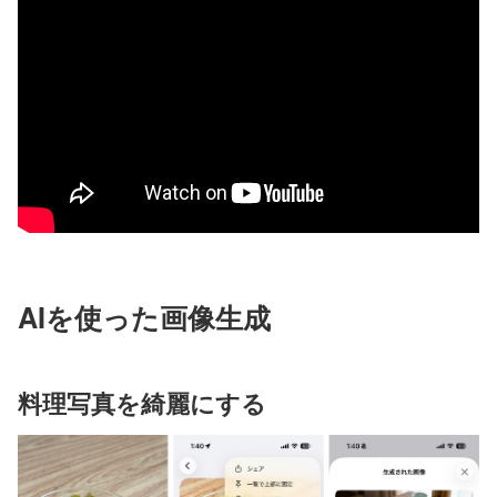
AIを使った画像生成
料理写真を綺麗にする