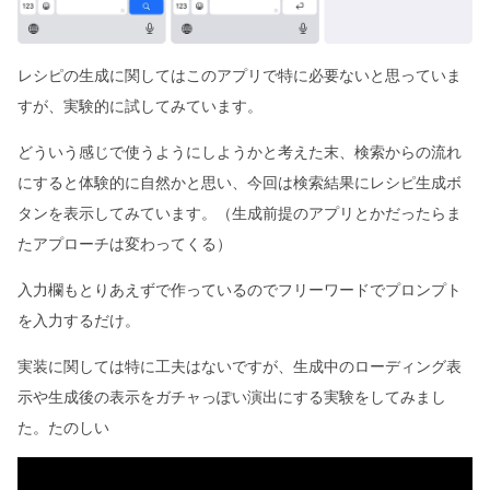
レシピの生成に関してはこのアプリで特に必要ないと思っていま
すが、実験的に試してみています。
どういう感じで使うようにしようかと考えた末、検索からの流れ
にすると体験的に自然かと思い、今回は検索結果にレシピ生成ボ
タンを表示してみています。（生成前提のアプリとかだったらま
たアプローチは変わってくる）
入力欄もとりあえずで作っているのでフリーワードでプロンプト
を入力するだけ。
実装に関しては特に工夫はないですが、生成中のローディング表
示や生成後の表示をガチャっぽい演出にする実験をしてみまし
た。たのしい