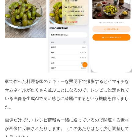
家で作った料理を家のテキトーな照明下で撮影するとイマイチな
サムネイルがたくさん並ぶことになるので、レシピに設定されて
いる画像を生成AIで良い感じに綺麗にするという機能を作りまし
た。
画像だけでなくレシピ情報も一緒に送っているので関連する素材
が画像に反映されたりします。（このあたりはもう少し調整して
も良いかも）