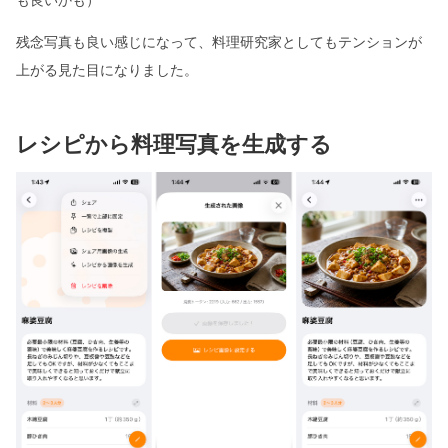
残念写真も良い感じになって、料理研究家としてもテンションが
上がる見た目になりました。
レシピから料理写真を生成する