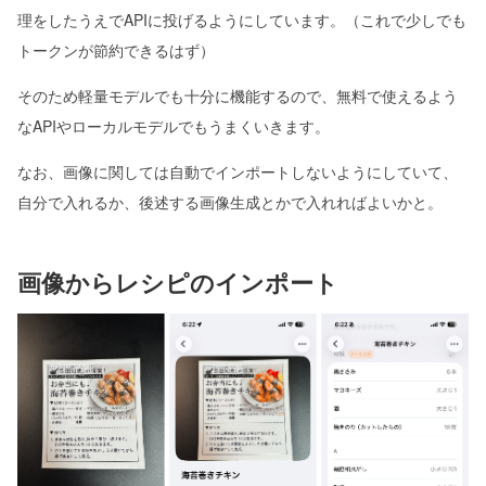
理をしたうえでAPIに投げるようにしています。（これで少しでも
トークンが節約できるはず）
そのため軽量モデルでも十分に機能するので、無料で使えるよう
なAPIやローカルモデルでもうまくいきます。
なお、画像に関しては自動でインポートしないようにしていて、
自分で入れるか、後述する画像生成とかで入れればよいかと。
画像からレシピのインポート